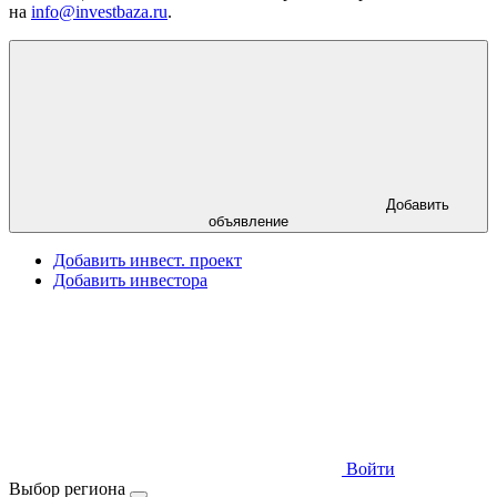
на
info@investbaza.ru
.
Добавить
объявление
Добавить инвест. проект
Добавить инвестора
Войти
Выбор региона