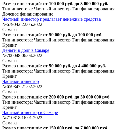
Размер инвестиций:
от 100 000 руб. до 3 000 000 руб.
Тип инвестора: Частный инвестор
Тип финансирования:
Долевое финансирование
Частный инвестор предлагает денежные средства
№679042
22.05.2022
Самара
Размер инвестиций:
от 50 000 руб. до 100 000 руб.
Тип инвестора: Частный инвестор
Тип финансирования:
Кредит
Деньги в долг в Самаре
№700048
06.04.2022
Самара
Размер инвестиций:
от 50 000 руб. до 4 400 000 руб.
Тип инвестора: Частный инвестор
Тип финансирования:
Кредит
Частный инвестор
№659847
21.02.2022
Самара
Размер инвестиций:
от 200 000 руб. до 30 000 000 руб.
Тип инвестора: Частный инвестор
Тип финансирования:
Кредит
Частный инвестор в Самаре
№710818
16.01.2022
Самара
Размер инвестиций:
от 150 000 руб. до 7 000 000 руб.