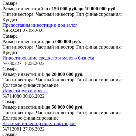
Самара
Размер инвестиций:
от 150 000 руб. до 10 000 000 руб.
Тип инвестора: Частный инвестор
Тип финансирования:
Кредит
Предоставим инвестиции под залог
№682481
23.08.2022
Самара
Размер инвестиций:
до 5 000 000 руб.
Тип инвестора: Частный инвестор
Тип финансирования:
Кредит
Инвестирование среднего и малого бизнеса
№730227
18.08.2022
Самара
Размер инвестиций:
до 20 000 000 руб.
Тип инвестора: Частный инвестор
Тип финансирования:
Долговое финансирование
Инвестирую в проект
№714080
30.06.2022
Самара
Размер инвестиций:
до 50 000 000 руб.
Тип инвестора: Частный инвестор
Тип финансирования:
Долговое финансирование
Частный инвестор ищет партнеров
№712061
27.06.2022
Самара