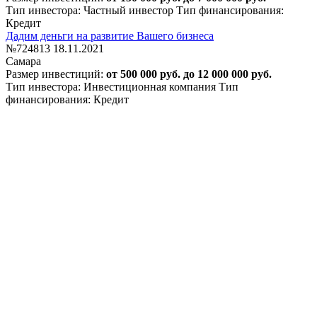
Тип инвестора: Частный инвестор
Тип финансирования:
Кредит
Дадим деньги на развитие Вашего бизнеса
№724813
18.11.2021
Самара
Размер инвестиций:
от 500 000 руб. до 12 000 000 руб.
Тип инвестора: Инвестиционная компания
Тип
финансирования: Кредит