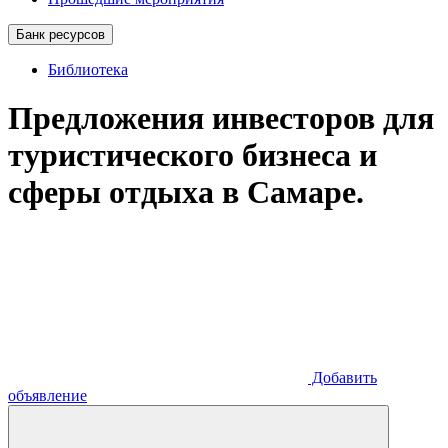
Банк ресурсов
Библиотека
Предложения инвесторов для
туристического бизнеса и
сферы отдыха в Самаре.
Добавить
объявление