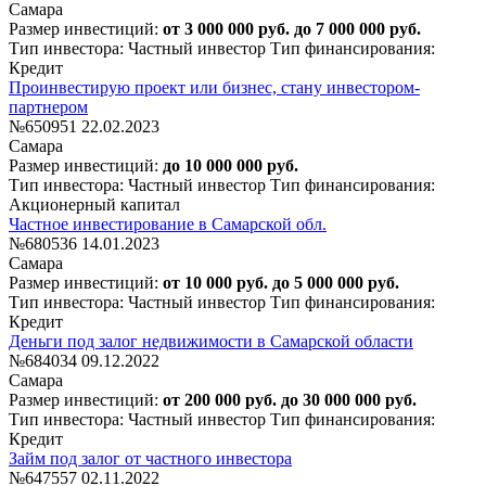
Самара
Размер инвестиций:
от 3 000 000 руб. до 7 000 000 руб.
Тип инвестора: Частный инвестор
Тип финансирования:
Кредит
Проинвестирую проект или бизнес, стану инвестором-
партнером
№650951
22.02.2023
Самара
Размер инвестиций:
до 10 000 000 руб.
Тип инвестора: Частный инвестор
Тип финансирования:
Акционерный капитал
Частное инвестирование в Самарской обл.
№680536
14.01.2023
Самара
Размер инвестиций:
от 10 000 руб. до 5 000 000 руб.
Тип инвестора: Частный инвестор
Тип финансирования:
Кредит
Деньги под залог недвижимости в Самарской области
№684034
09.12.2022
Самара
Размер инвестиций:
от 200 000 руб. до 30 000 000 руб.
Тип инвестора: Частный инвестор
Тип финансирования:
Кредит
Займ под залог от частного инвестора
№647557
02.11.2022