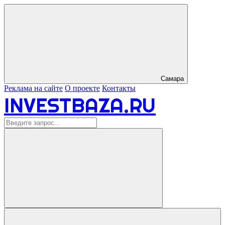
Самара
Реклама на сайте
О проекте
Контакты
INVESTBAZA.RU