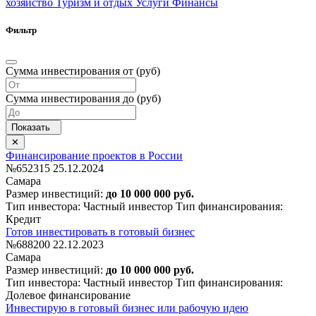
хозяйство
Туризм и отдых
Услуги
Финансы
Фильтр
Сумма инвестирования от (руб)
Сумма инвестирования до (руб)
Финансирование проектов в России
№652315
25.12.2024
Самара
Размер инвестиций:
до 10 000 000 руб.
Тип инвестора: Частный инвестор
Тип финансирования:
Кредит
Готов инвестировать в готовый бизнес
№688200
22.12.2023
Самара
Размер инвестиций:
до 10 000 000 руб.
Тип инвестора: Частный инвестор
Тип финансирования:
Долевое финансирование
Инвестирую в готовый бизнес или рабочую идею