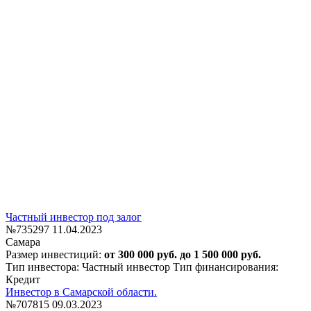
Частный инвестор под залог
№735297
11.04.2023
Самара
Размер инвестиций:
от 300 000 руб. до 1 500 000 руб.
Тип инвестора: Частный инвестор
Тип финансирования:
Кредит
Инвестор в Самарской области.
№707815
09.03.2023