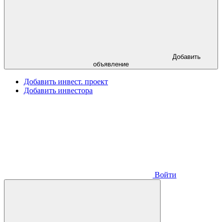
Добавить
объявление
Добавить инвест. проект
Добавить инвестора
Войти