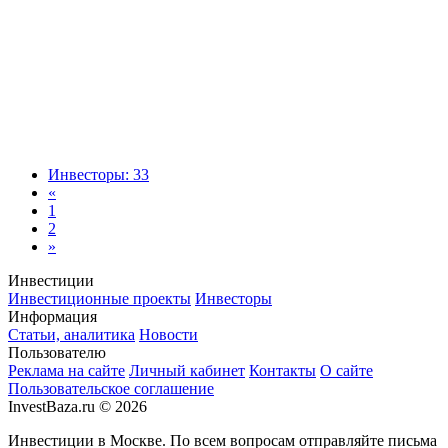
Инвесторы: 33
«
1
2
»
Инвестиции
Инвестиционные проекты
Инвесторы
Информация
Статьи, аналитика
Новости
Пользователю
Реклама на сайте
Личный кабинет
Контакты
О сайте
Пользовательское соглашение
InvestBaza.ru © 2026
Инвестиции в Москве. По всем вопросам отправляйте письма