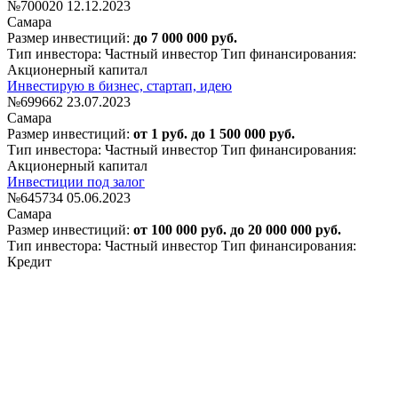
№700020
12.12.2023
Самара
Размер инвестиций:
до 7 000 000 руб.
Тип инвестора: Частный инвестор
Тип финансирования:
Акционерный капитал
Инвестирую в бизнес, стартап, идею
№699662
23.07.2023
Самара
Размер инвестиций:
от 1 руб. до 1 500 000 руб.
Тип инвестора: Частный инвестор
Тип финансирования:
Акционерный капитал
Инвестиции под залог
№645734
05.06.2023
Самара
Размер инвестиций:
от 100 000 руб. до 20 000 000 руб.
Тип инвестора: Частный инвестор
Тип финансирования:
Кредит